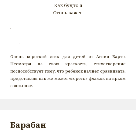
Как будто я
Огонь зажег.
.
.
Очень короткий стих для детей от Агнии Барто.
Несмотря на свою краткость, стихотворение
поспособствует тому, что ребенок начнет сравнивать,
представляя как же может «гореть» флажок на ярком
солнышке.
Барабан