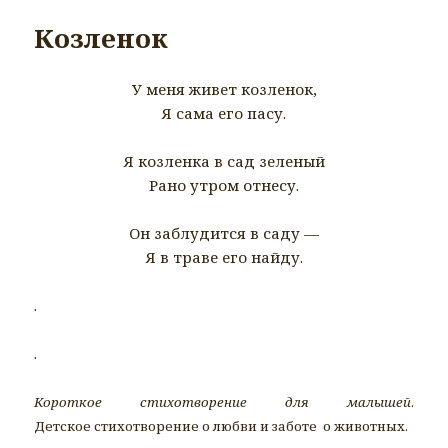
Козленок
У меня живет козленок,
Я сама его пасу.
Я козленка в сад зеленый
Рано утром отнесу.
Он заблудится в саду —
Я в траве его найду.
.
.
Короткое стихотворение для малышей
.
Детское стихотворение о любви и заботе о животных.