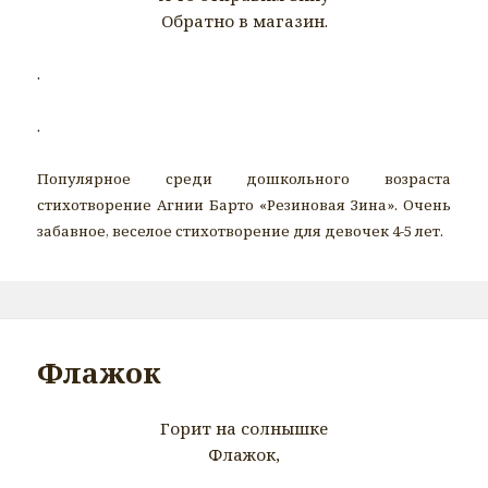
Обратно в магазин.
.
.
Популярное среди дошкольного возраста
стихотворение Агнии Барто «Резиновая Зина». Очень
забавное, веселое стихотворение для девочек 4-5 лет.
Флажок
Горит на солнышке
Флажок,