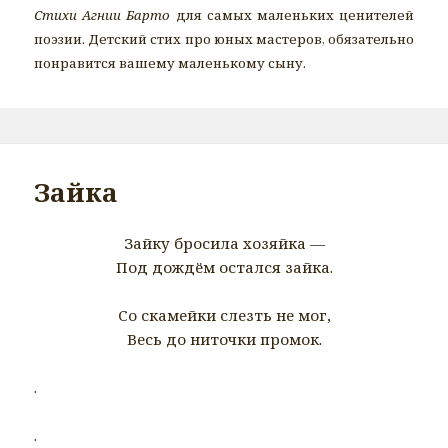
Стихи Агнии Барто
для самых маленьких ценителей
поэзии. Детский стих про юных мастеров, обязательно
понравится вашему маленькому сыну.
Зайка
Зайку бросила хозяйка —
Под дождём остался зайка.
Со скамейки слезть не мог,
Весь до ниточки промок.
.
.