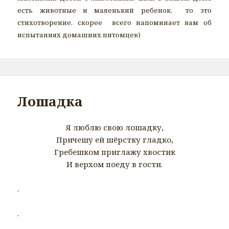
есть животные и маленький ребенок, то это
стихотворение, скорее всего напоминает вам об
испытаниях домашних питомцев)
Лошадка
Я люблю свою лошадку,
Причешу ей шёрстку гладко,
Гребешком приглажу хвостик
И верхом поеду в гости.
.
.