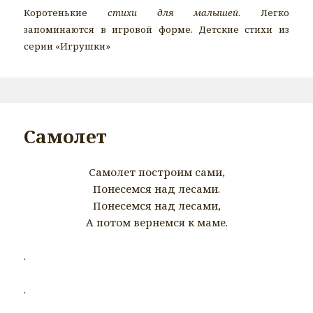
Коротенькие
стихи для малышей
. Легко
запоминаются в игровой форме. Детские стихи из
серии «Игрушки»
Самолет
Самолет построим сами,
Понесемся над лесами.
Понесемся над лесами,
А потом вернемся к маме.
.
.