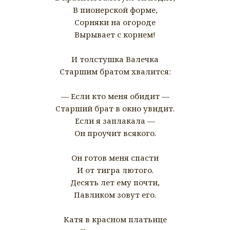
В пионерской форме,
Сорняки на огороде
Вырывает с корнем!
И толстушка Валечка
Старшим братом хвалится:
— Если кто меня обидит —
Старший брат в окно увидит.
Если я заплакала —
Он проучит всякого.
Он готов меня спасти
И от тигра лютого.
Десять лет ему почти,
Павликом зовут его.
Катя в красном платьице