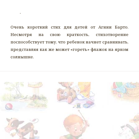
.
Очень короткий стих для детей от Агнии Барто.
Несмотря на свою краткость, стихотворение
поспособствует тому, что ребенок начнет сравнивать,
представляя как же может «гореть» флажок на ярком
солнышке.